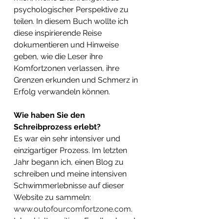
psychologischer Perspektive zu 
teilen. In diesem Buch wollte ich 
diese inspirierende Reise 
dokumentieren und Hinweise 
geben, wie die Leser ihre 
Komfortzonen verlassen, ihre 
Grenzen erkunden und Schmerz in 
Erfolg verwandeln können.
Wie haben Sie den 
Schreibprozess erlebt?
Es war ein sehr intensiver und 
einzigartiger Prozess. Im letzten 
Jahr begann ich, einen Blog zu 
schreiben und meine intensiven 
Schwimmerlebnisse auf dieser 
Website zu sammeln: 
www.outofourcomfortzone.com
. 