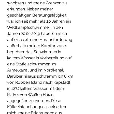
wachsen und meine Grenzen zu 
erkunden. Neben meiner 
geschäftigen Beratungstätigkeit 
war ich seit mehr als 20 Jahren ein 
Wettkampfschwimmer. In den 
Jahren 2018-2019 habe ich mich 
auf eine extreme Herausforderung 
außerhalb meiner Komfortzone 
begeben: das Schwimmen in 
kaltem Wasser in Vorbereitung auf 
eine Staffelschwimmen im 
Ärmelkanal und im Nordkanal. 
Darüber hinaus schwamm ich 8 km 
von Robben Island nach Kapstadt 
in 12°C kaltem Wasser mit dem 
Risiko, von Weißen Haien 
angegriffen zu werden. Diese 
Kälteeintauchungen inspirierten 
mich, meine Erfahrungen aus 