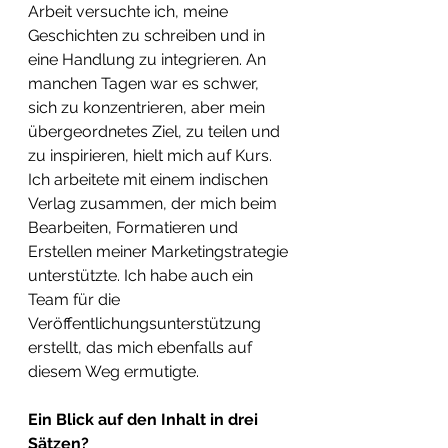
Arbeit versuchte ich, meine 
Geschichten zu schreiben und in 
eine Handlung zu integrieren. An 
manchen Tagen war es schwer, 
sich zu konzentrieren, aber mein 
übergeordnetes Ziel, zu teilen und 
zu inspirieren, hielt mich auf Kurs. 
Ich arbeitete mit einem indischen 
Verlag zusammen, der mich beim 
Bearbeiten, Formatieren und 
Erstellen meiner Marketingstrategie 
unterstützte. Ich habe auch ein 
Team für die 
Veröffentlichungsunterstützung 
erstellt, das mich ebenfalls auf 
diesem Weg ermutigte.
Ein Blick auf den Inhalt in drei 
Sätzen? 