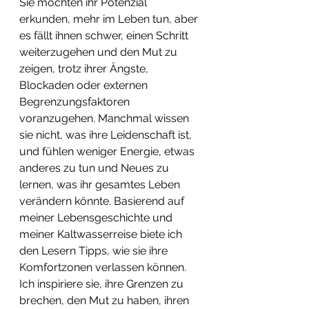
Sie möchten ihr Potenzial 
erkunden, mehr im Leben tun, aber 
es fällt ihnen schwer, einen Schritt 
weiterzugehen und den Mut zu 
zeigen, trotz ihrer Ängste, 
Blockaden oder externen 
Begrenzungsfaktoren 
voranzugehen. Manchmal wissen 
sie nicht, was ihre Leidenschaft ist, 
und fühlen weniger Energie, etwas 
anderes zu tun und Neues zu 
lernen, was ihr gesamtes Leben 
verändern könnte. Basierend auf 
meiner Lebensgeschichte und 
meiner Kaltwasserreise biete ich 
den Lesern Tipps, wie sie ihre 
Komfortzonen verlassen können. 
Ich inspiriere sie, ihre Grenzen zu 
brechen, den Mut zu haben, ihren 