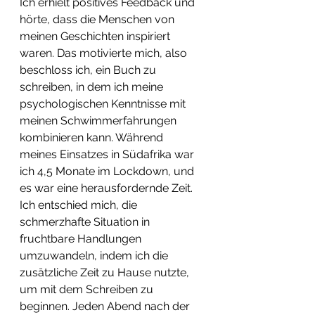
Ich erhielt positives Feedback und 
hörte, dass die Menschen von 
meinen Geschichten inspiriert 
waren. Das motivierte mich, also 
beschloss ich, ein Buch zu 
schreiben, in dem ich meine 
psychologischen Kenntnisse mit 
meinen Schwimmerfahrungen 
kombinieren kann. Während 
meines Einsatzes in Südafrika war 
ich 4,5 Monate im Lockdown, und 
es war eine herausfordernde Zeit. 
Ich entschied mich, die 
schmerzhafte Situation in 
fruchtbare Handlungen 
umzuwandeln, indem ich die 
zusätzliche Zeit zu Hause nutzte, 
um mit dem Schreiben zu 
beginnen. Jeden Abend nach der 