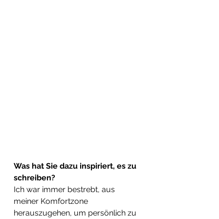
Was hat Sie dazu inspiriert, es zu 
schreiben? 
Ich war immer bestrebt, aus 
meiner Komfortzone 
herauszugehen, um persönlich zu 