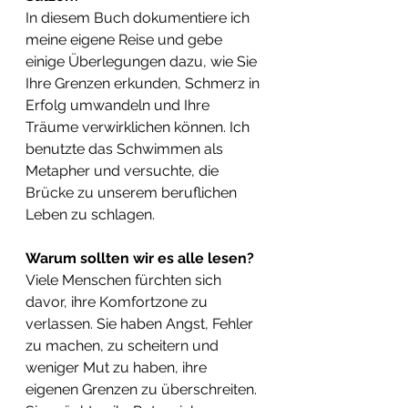
In diesem Buch dokumentiere ich 
meine eigene Reise und gebe 
einige Überlegungen dazu, wie Sie 
Ihre Grenzen erkunden, Schmerz in 
Erfolg umwandeln und Ihre 
Träume verwirklichen können. Ich 
benutzte das Schwimmen als 
Metapher und versuchte, die 
Brücke zu unserem beruflichen 
Leben zu schlagen.
Warum sollten wir es alle lesen? 
Viele Menschen fürchten sich 
davor, ihre Komfortzone zu 
verlassen. Sie haben Angst, Fehler 
zu machen, zu scheitern und 
weniger Mut zu haben, ihre 
eigenen Grenzen zu überschreiten. 