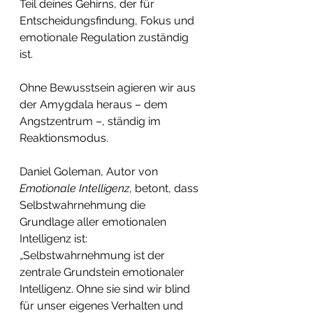
Teil deines Gehirns, der für 
Entscheidungsfindung, Fokus und 
emotionale Regulation zuständig 
ist.
Ohne Bewusstsein agieren wir aus 
der Amygdala heraus – dem 
Angstzentrum –, ständig im 
Reaktionsmodus.
Daniel Goleman, Autor von 
Emotionale Intelligenz
, betont, dass 
Selbstwahrnehmung die 
Grundlage aller emotionalen 
Intelligenz ist:
„Selbstwahrnehmung ist der 
zentrale Grundstein emotionaler 
Intelligenz. Ohne sie sind wir blind 
für unser eigenes Verhalten und 