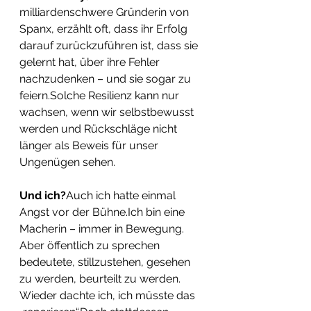
milliardenschwere Gründerin von 
Spanx, erzählt oft, dass ihr Erfolg 
darauf zurückzuführen ist, dass sie 
gelernt hat, über ihre Fehler 
nachzudenken – und sie sogar zu 
feiern.Solche Resilienz kann nur 
wachsen, wenn wir selbstbewusst 
werden und Rückschläge nicht 
länger als Beweis für unser 
Ungenügen sehen.
Und ich?
Auch ich hatte einmal 
Angst vor der Bühne.Ich bin eine 
Macherin – immer in Bewegung. 
Aber öffentlich zu sprechen 
bedeutete, stillzustehen, gesehen 
zu werden, beurteilt zu werden.
Wieder dachte ich, ich müsste das 