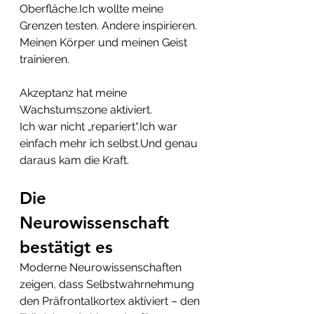
Oberfläche.Ich wollte meine 
Grenzen testen. Andere inspirieren. 
Meinen Körper und meinen Geist 
trainieren.
Akzeptanz hat meine 
Wachstumszone aktiviert.
Ich war nicht „repariert“.Ich war 
einfach mehr ich selbst.Und genau 
daraus kam die Kraft.
Die 
Neurowissenschaft 
bestätigt es
Moderne Neurowissenschaften 
zeigen, dass Selbstwahrnehmung 
den Präfrontalkortex aktiviert – den 