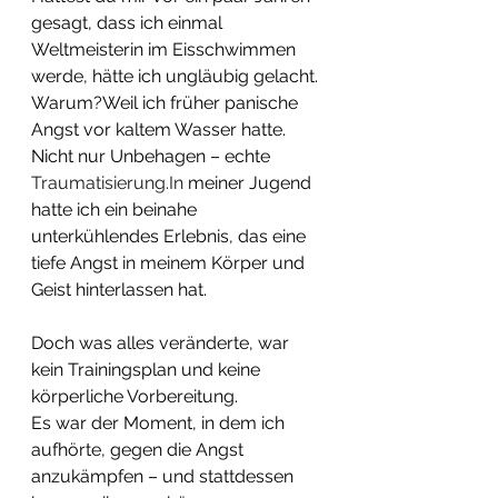
gesagt, dass ich einmal 
Weltmeisterin im Eisschwimmen 
werde, hätte ich ungläubig gelacht.
Warum?Weil ich früher panische 
Angst vor kaltem Wasser hatte. 
Nicht nur Unbehagen – echte 
Traumatisierung.In
 meiner Jugend 
hatte ich ein beinahe 
unterkühlendes Erlebnis, das eine 
tiefe Angst in meinem Körper und 
Geist hinterlassen hat.
Doch was alles veränderte, war 
kein Trainingsplan und keine 
körperliche Vorbereitung.
Es war der Moment, in dem ich 
aufhörte, gegen die Angst 
anzukämpfen – und stattdessen 