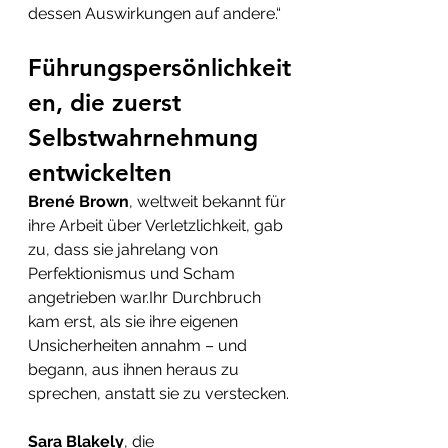
dessen Auswirkungen auf andere.“
Führungspersönlichkeit
en, die zuerst 
Selbstwahrnehmung 
entwickelten
Brené Brown
, weltweit bekannt für 
ihre Arbeit über Verletzlichkeit, gab 
zu, dass sie jahrelang von 
Perfektionismus und Scham 
angetrieben war.Ihr Durchbruch 
kam erst, als sie ihre eigenen 
Unsicherheiten annahm – und 
begann, aus ihnen heraus zu 
sprechen, anstatt sie zu verstecken.
Sara Blakely
, die 