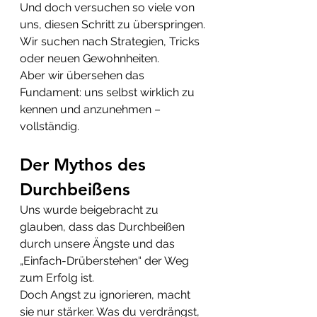
Und doch versuchen so viele von 
uns, diesen Schritt zu überspringen.
Wir suchen nach Strategien, Tricks 
oder neuen Gewohnheiten.
Aber wir übersehen das 
Fundament: uns selbst wirklich zu 
kennen und anzunehmen – 
vollständig.
Der Mythos des 
Durchbeißens
Uns wurde beigebracht zu 
glauben, dass das Durchbeißen 
durch unsere Ängste und das 
„Einfach-Drüberstehen“ der Weg 
zum Erfolg ist.
Doch Angst zu ignorieren, macht 
sie nur stärker. Was du verdrängst, 