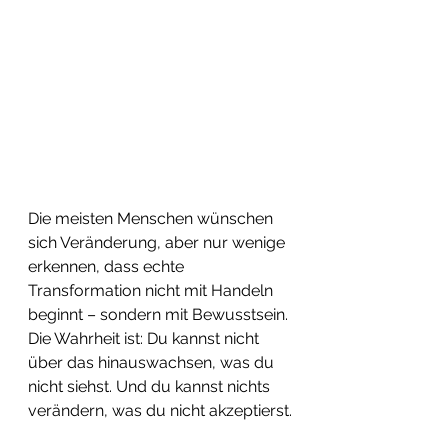
Die meisten Menschen wünschen 
sich Veränderung, aber nur wenige 
erkennen, dass echte 
Transformation nicht mit Handeln 
beginnt – sondern mit Bewusstsein. 
Die Wahrheit ist: Du kannst nicht 
über das hinauswachsen, was du 
nicht siehst. Und du kannst nichts 
verändern, was du nicht akzeptierst.