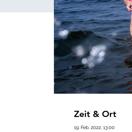
Zeit & Ort
19. Feb. 2022, 13:00