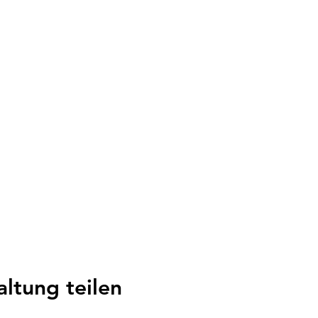
altung teilen