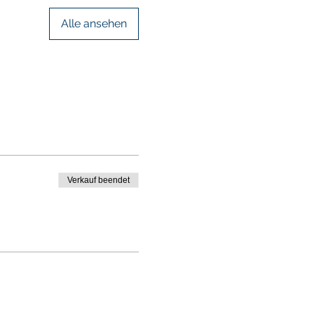
Alle ansehen
Verkauf beendet