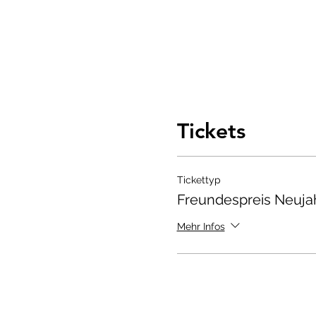
Tickets
Tickettyp
Freundespreis Neuja
Mehr Infos