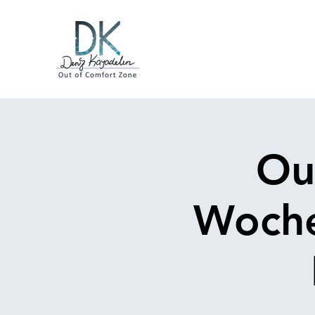
Ou
Woche