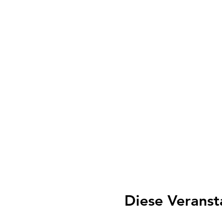
Diese Veranst