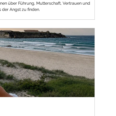
ionen über Führung, Mutterschaft, Vertrauen und
s der Angst zu finden.