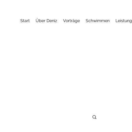
Start
Über Deniz
Vorträge
Schwimmen
Leistun