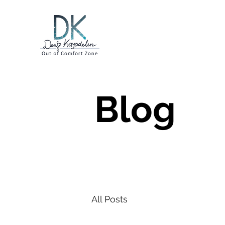
Blog
All Posts