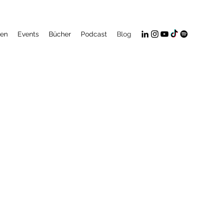
gen
Events
Bücher
Podcast
Blog