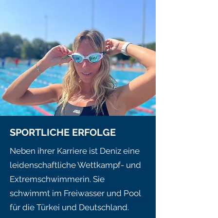
SPORTLICHE ERFOLGE
Neben ihrer Karriere ist Deniz eine
leidenschaftliche Wettkampf- und
Extremschwimmerin. Sie
schwimmt im Freiwasser und Pool
für die Türkei und Deutschland.