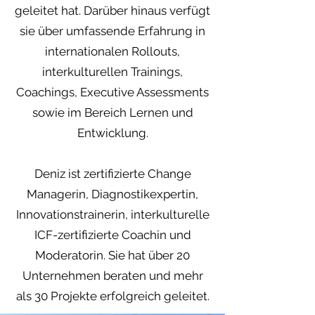
geleitet hat. Darüber hinaus verfügt
sie über umfassende Erfahrung in
internationalen Rollouts,
interkulturellen Trainings,
Coachings, Executive Assessments
sowie im Bereich Lernen und
Entwicklung.
Deniz ist zertifizierte Change
Managerin, Diagnostikexpertin,
Innovationstrainerin, interkulturelle
ICF-zertifizierte Coachin und
Moderatorin. Sie hat über 20
Unternehmen beraten und mehr
als 30 Projekte erfolgreich geleitet.