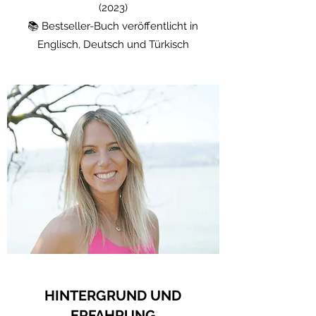
(2023)
📚 Bestseller-Buch veröffentlicht in
Englisch, Deutsch und Türkisch
HINTERGRUND UND
ERFAHRUNG