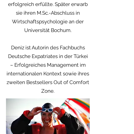
erfolgreich erfüllte. Später erwarb
sie ihren M.Sc.-Abschluss in
Wirtschaftspsychologie an der
Universität Bochum.
Deniz ist Autorin des Fachbuchs
Deutsche Expatriates in der Türkei
– Erfolgreiches Management im
internationalen Kontext sowie ihres
zweiten Bestsellers Out of Comfort
Zone.