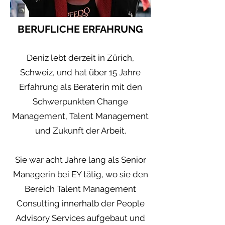
BERUFLICHE ERFAHRUNG
Deniz lebt derzeit in Zürich,
Schweiz, und hat über 15 Jahre
Erfahrung als Beraterin mit den
Schwerpunkten Change
Management, Talent Management
und Zukunft der Arbeit.
Sie war acht Jahre lang als Senior
Managerin bei EY tätig, wo sie den
Bereich Talent Management
Consulting innerhalb der People
Advisory Services aufgebaut und