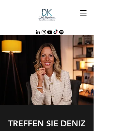
TREFFEN SIE DENIZ