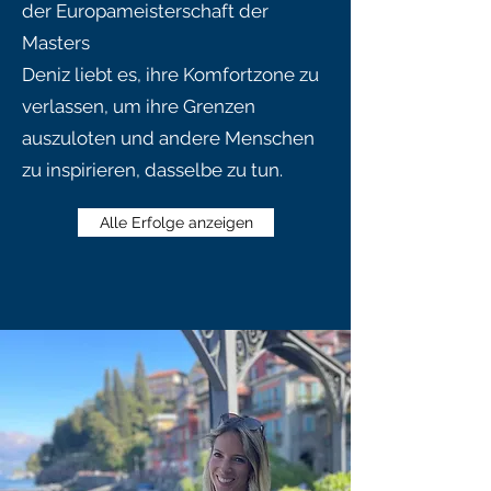
der Europameisterschaft der
Masters
Deniz liebt es, ihre Komfortzone zu
verlassen, um ihre Grenzen
auszuloten und andere Menschen
zu inspirieren, dasselbe zu tun.
Alle Erfolge anzeigen