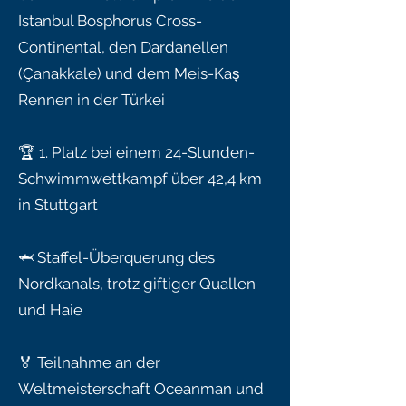
Istanbul Bosphorus Cross-
Continental, den Dardanellen
(Çanakkale) und dem Meis-Kaş
Rennen in der Türkei
🏆 1. Platz bei einem 24-Stunden-
Schwimmwettkampf über 42,4 km
in Stuttgart
🦈 Staffel-Überquerung des
Nordkanals, trotz giftiger Quallen
und Haie
🏅 Teilnahme an der
Weltmeisterschaft Oceanman und