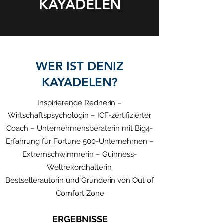
KAYADELEN
WER IST DENIZ
KAYADELEN?
Inspirierende Rednerin –
Wirtschaftspsychologin – ICF-zertifizierter
Coach – Unternehmensberaterin mit Big4-
Erfahrung für Fortune 500-Unternehmen –
Extremschwimmerin – Guinness-
Weltrekordhalterin.
Bestsellerautorin und Gründerin von Out of
Comfort Zone
ERGEBNISSE