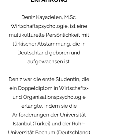
Deniz Kayadelen, M.Sc.
Wirtschaftspsychologie, ist eine
multikulturelle Persönlichkeit mit
türkischer Abstammung, die in
Deutschland geboren und
aufgewachsen ist.
Deniz war die erste Studentin, die
ein Doppeldiplom in Wirtschafts-
und Organisationspsychologie
erlangte, indem sie die
Anforderungen der Universität
Istanbul (Türkei) und der Ruhr-
Universität Bochum (Deutschland)