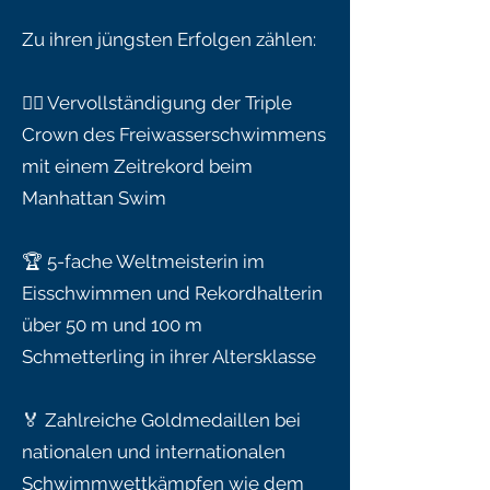
Zu ihren jüngsten Erfolgen zählen:
🏊‍♀ Vervollständigung der Triple
Crown des Freiwasserschwimmens
mit einem Zeitrekord beim
Manhattan Swim
🏆 5-fache Weltmeisterin im
Eisschwimmen und Rekordhalterin
über 50 m und 100 m
Schmetterling in ihrer Altersklasse
🏅 Zahlreiche Goldmedaillen bei
nationalen und internationalen
Schwimmwettkämpfen wie dem