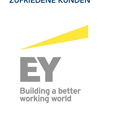
ZUFRIEDENE KUNDEN