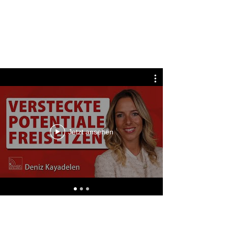
Jetzt ansehen