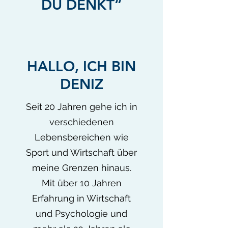
DU DENKT“
HALLO, ICH BIN
DENIZ
Seit 20 Jahren gehe ich in
verschiedenen
Lebensbereichen wie
Sport und Wirtschaft über
meine Grenzen hinaus.
Mit über 10 Jahren
Erfahrung in Wirtschaft
und Psychologie und