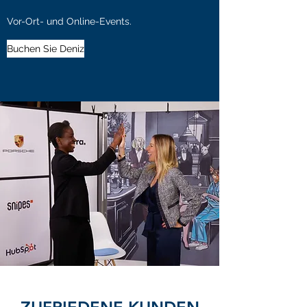
Vor-Ort- und Online-Events.
Buchen Sie Deniz