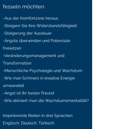
fesseln möchten.
-Aus der Komfortzone heraus
-Steigern Sie Ihre Widerstandsfähigkeit
-Steigerung der Ausdauer
-Ängste überwinden und Potenziale
freisetzen
-Veränderungsmanagement und
Transformation
-Menschliche Psychologie und Wachstum
-Wie man Schmerz in kreative Energie
umwandelt
-Angst ist Ihr bester Freund
-Wie aktiviert man die Wachstumsmentalität?
Inspirierende Reden in drei Sprachen:
Englisch, Deutsch, Türkisch