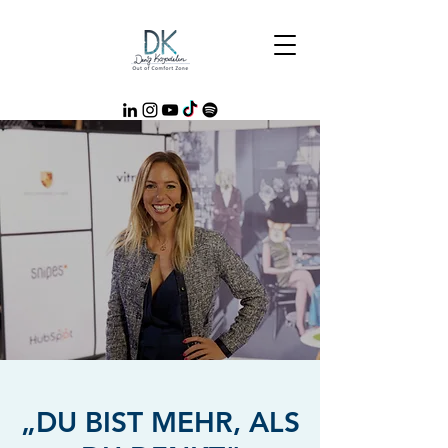
„DU BIST MEHR, ALS