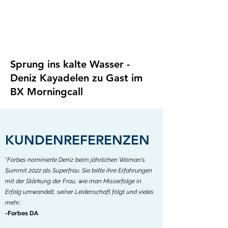
Sprung ins kalte Wasser -
Deniz Kayadelen zu Gast im
BX Morningcall
KUNDENREFERENZEN
"
Forbes nominierte Deniz beim jährlichen Woman's
Summit 2022 als Superfrau. Sie teilte ihre Erfahrungen
mit der Stärkung der Frau, wie man Misserfolge in
Erfolg umwandelt, seiner Leidenschaft folgt und vieles
mehr.
.
-Forbes DA