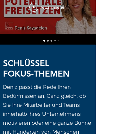
Jetzt ansehen
SCHLÜSSEL
FOKUS-THEMEN
Deniz passt die Rede Ihren
Bedürfnissen an. Ganz gleich, ob
Sie Ihre Mitarbeiter und Teams
innerhalb Ihres Unternehmens
motivieren oder eine ganze Bühne
mit Hunderten von Menschen