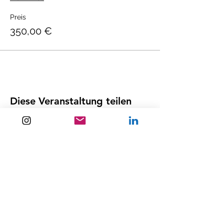
Preis
350,00 €
Diese Veranstaltung teilen