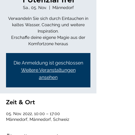
Sa., 05. Nov.
  |  
Männedorf
Verwandeln Sie sich durch Eintauchen in
kaltes Wasser, Coaching und weitere
Inspiration.
Erschaffe deine eigene Magie aus der
Komfortzone heraus
Die Anmeldung ist geschlossen
Weitere Veranstaltungen
ansehen
Zeit & Ort
05. Nov. 2022, 10:00 – 17:00
Männedorf, Männedorf, Schweiz