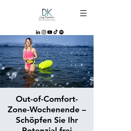
Out-of-Comfort-
Zone-Wochenende –
Schöpfen Sie Ihr
Potenzial frei