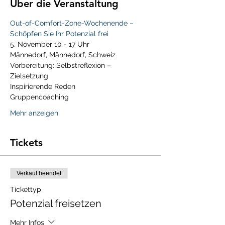
Über die Veranstaltung
Out-of-Comfort-Zone-Wochenende – 
Schöpfen Sie Ihr Potenzial frei
5. November 10 - 17 Uhr
Männedorf, Männedorf, Schweiz
Vorbereitung: Selbstreflexion – 
Zielsetzung
Inspirierende Reden
Gruppencoaching
Mehr anzeigen
Tickets
Verkauf beendet
Tickettyp
Potenzial freisetzen
Mehr Infos