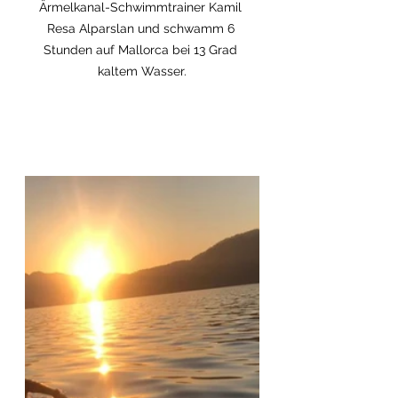
Ärmelkanal-Schwimmtrainer Kamil 
Resa Alparslan und schwamm 6 
Stunden auf Mallorca bei 13 Grad 
kaltem Wasser.