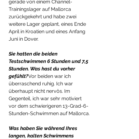
gerade von einem Channel-
Trainingslager auf Mallorca 
zurückgekehrt und habe zwei 
weitere Lager geplant, eines Ende 
April in Kroatien und eines Anfang 
Juni in Dover.
Sie hatten die beiden 
Testschwimmen 6 Stunden und 7,5 
Stunden. Was hast du vorher 
gefühlt?
Vor beiden war ich 
überraschend ruhig. Ich war 
überhaupt nicht nervös. Im 
Gegenteil, ich war sehr motiviert 
vor dem schwierigeren 13-Grad-6-
Stunden-Schwimmen auf Mallorca.
Was haben Sie während Ihres 
langen, kalten Schwimmens 