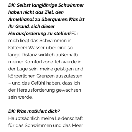
DK: Selbst langjährige Schwimmer 
haben nicht das Ziel, den 
Ärmelkanal zu überqueren.Was ist 
Ihr Grund, sich dieser 
Herausforderung zu stellen?
Für 
mich liegt das Schwimmen in 
kälterem Wasser über eine so 
lange Distanz wirklich außerhalb 
meiner Komfortzone. Ich werde in 
der Lage sein, meine geistigen und 
körperlichen Grenzen auszutesten 
– und das Gefühl haben, dass ich 
der Herausforderung gewachsen 
sein werde. 
DK: Was motiviert dich?
Hauptsächlich meine Leidenschaft 
für das Schwimmen und das Meer. 