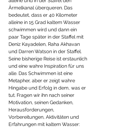
alleine und in der Staffel den 
Ärmelkanal überqueren. Das 
bedeutet, dass er 40 Kilometer 
alleine in 15 Grad kaltem Wasser 
schwimmen wird und dann ein 
paar Tage später in der Staffel mit 
Deniz Kayadelen, Raha Akhavan 
und Darren Watson in der Staffel. 
Seine bisherige Reise ist erstaunlich 
und eine wahre Inspiration für uns 
alle. Das Schwimmen ist eine 
Metapher, aber er zeigt wahre 
Hingabe und Erfolg in dem, was er 
tut. Fragen wir ihn nach seiner 
Motivation, seinen Gedanken, 
Herausforderungen, 
Vorbereitungen, Aktivitäten und 
Erfahrungen mit kaltem Wasser: