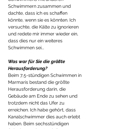
Schwimmern zusammen und 
dachte, dass ich es schaffen 
könnte, wenn sie es könnten. Ich 
versuchte, die Kälte zu ignorieren 
und redete mir immer wieder ein, 
dass dies nur ein weiteres 
Schwimmen sei... 
Was war für Sie die größte 
Herausforderung?
Beim 7,5-stündigen Schwimmen in 
Marmaris bestand die größte 
Herausforderung darin, die 
Gebäude am Ende zu sehen und 
trotzdem nicht das Ufer zu 
erreichen. Ich habe gehört, dass 
Kanalschwimmer dies auch erlebt 
haben. Beim sechsstündigen 