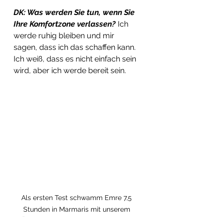
DK: Was werden Sie tun, wenn Sie 
Ihre Komfortzone verlassen? 
Ich 
werde ruhig bleiben und mir 
sagen, dass ich das schaffen kann. 
Ich weiß, dass es nicht einfach sein 
wird, aber ich werde bereit sein.
Als ersten Test schwamm Emre 7,5 
Stunden in Marmaris mit unserem 