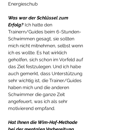
Energieschub
Was war der Schlüssel zum 
Erfolg? 
Ich hatte den 
Trainern/Guides beim 6-Stunden-
Schwimmen gesagt, sie sollten 
mich nicht mitnehmen, selbst wenn 
ich es wollte. Es hat wirklich 
geholfen, sich schon im Vorfeld auf 
das Ziel festzulegen. Und ich habe 
auch gemerkt, dass Unterstützung 
sehr wichtig ist, die Trainer/Guides 
haben mich und die anderen 
Schwimmer die ganze Zeit 
angefeuert, was ich als sehr 
motivierend empfand. 
Hat Ihnen die Wim-Hof-Methode 
bei der mentalen Vorbereitung 