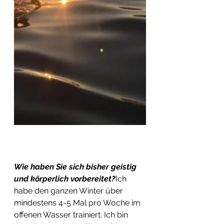
Wie haben Sie sich bisher geistig 
und körperlich vorbereitet?
Ich 
habe den ganzen Winter über 
mindestens 4-5 Mal pro Woche im 
offenen Wasser trainiert. Ich bin 