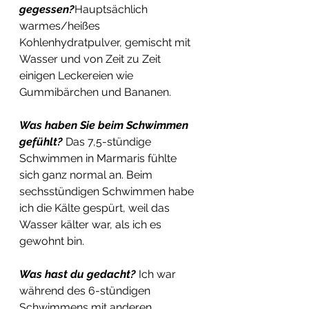
gegessen?
Hauptsächlich 
warmes/heißes 
Kohlenhydratpulver, gemischt mit 
Wasser und von Zeit zu Zeit 
einigen Leckereien wie 
Gummibärchen und Bananen.
Was haben Sie beim Schwimmen 
gefühlt? 
Das 7,5-stündige 
Schwimmen in Marmaris fühlte 
sich ganz normal an. Beim 
sechsstündigen Schwimmen habe 
ich die Kälte gespürt, weil das 
Wasser kälter war, als ich es 
gewohnt bin.
Was hast du gedacht? 
Ich war 
während des 6-stündigen 
Schwimmens mit anderen 