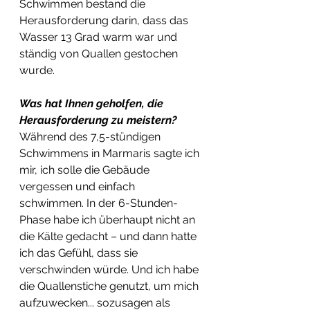
Schwimmen bestand die 
Herausforderung darin, dass das 
Wasser 13 Grad warm war und 
ständig von Quallen gestochen 
wurde. 
Was hat Ihnen geholfen, die 
Herausforderung zu meistern? 
Während des 7,5-stündigen 
Schwimmens in Marmaris sagte ich 
mir, ich solle die Gebäude 
vergessen und einfach 
schwimmen. In der 6-Stunden-
Phase habe ich überhaupt nicht an 
die Kälte gedacht – und dann hatte 
ich das Gefühl, dass sie 
verschwinden würde. Und ich habe 
die Quallenstiche genutzt, um mich 
aufzuwecken... sozusagen als 