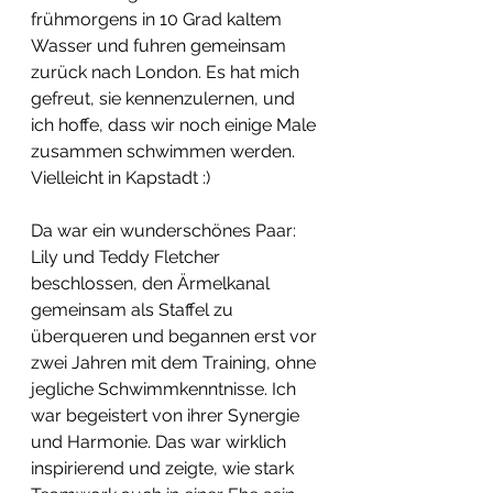
frühmorgens in 10 Grad kaltem 
Wasser und fuhren gemeinsam 
zurück nach London. Es hat mich 
gefreut, sie kennenzulernen, und 
ich hoffe, dass wir noch einige Male 
zusammen schwimmen werden. 
Vielleicht in Kapstadt :) 
Da war ein wunderschönes Paar: 
Lily und Teddy Fletcher 
beschlossen, den Ärmelkanal 
gemeinsam als Staffel zu 
überqueren und begannen erst vor 
zwei Jahren mit dem Training, ohne 
jegliche Schwimmkenntnisse. Ich 
war begeistert von ihrer Synergie 
und Harmonie. Das war wirklich 
inspirierend und zeigte, wie stark 