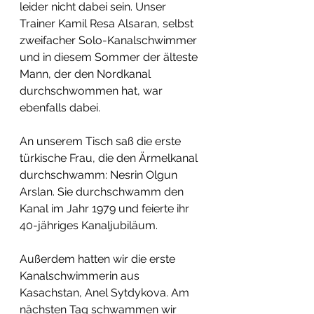
leider nicht dabei sein. Unser 
Trainer Kamil Resa Alsaran, selbst 
zweifacher Solo-Kanalschwimmer 
und in diesem Sommer der älteste 
Mann, der den Nordkanal 
durchschwommen hat, war 
ebenfalls dabei.
An unserem Tisch saß die erste 
türkische Frau, die den Ärmelkanal 
durchschwamm: Nesrin Olgun 
Arslan. Sie durchschwamm den 
Kanal im Jahr 1979 und feierte ihr 
40-jähriges Kanaljubiläum.
Außerdem hatten wir die erste 
Kanalschwimmerin aus 
Kasachstan, Anel Sytdykova. Am 
nächsten Tag schwammen wir 