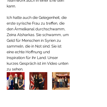
Teamwork auch in einer Ehe sein 
kann. 
Ich hatte auch die Gelegenheit, die 
erste syrische Frau zu treffen, die 
den Ärmelkanal durchschwamm, 
Zeina Alsharkas. Sie schwamm, um 
Geld für Menschen in Syrien zu 
sammeln, die in Not sind. Sie ist 
eine echte Hoffnung und 
Inspiration für ihr Land. Unser 
kurzes Gespräch ist im Video unten 
zu sehen.